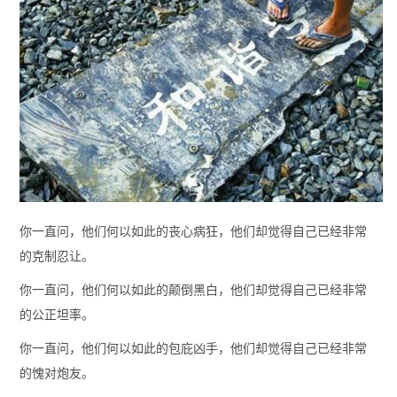
你一直问，他们何以如此的丧心病狂，他们却觉得自己已经非常
的克制忍让。
你一直问，他们何以如此的颠倒黑白，他们却觉得自己已经非常
的公正坦率。
你一直问，他们何以如此的包庇凶手，他们却觉得自己已经非常
的愧对炮友。