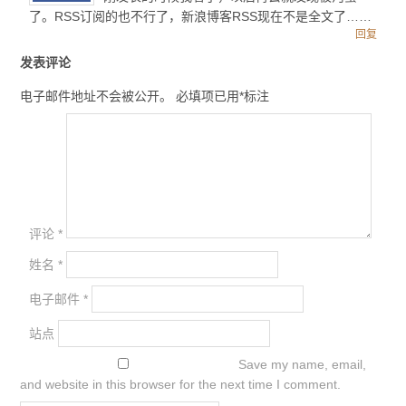
了。RSS订阅的也不行了，新浪博客RSS现在不是全文了……
回复
发表评论
电子邮件地址不会被公开。
必填项已用
*
标注
评论
*
姓名
*
电子邮件
*
站点
Save my name, email,
and website in this browser for the next time I comment.