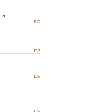
不够、
回复
回复
回复
回复