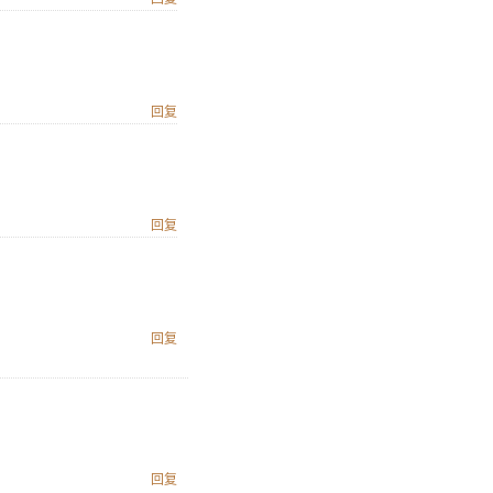
回复
回复
回复
回复