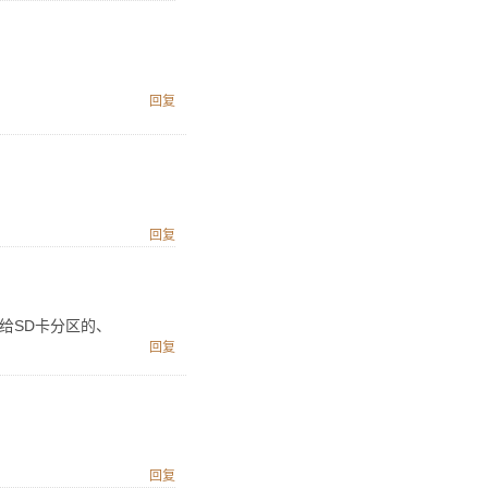
回复
回复
给SD卡分区的、
回复
回复