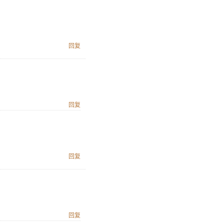
回复
回复
回复
回复