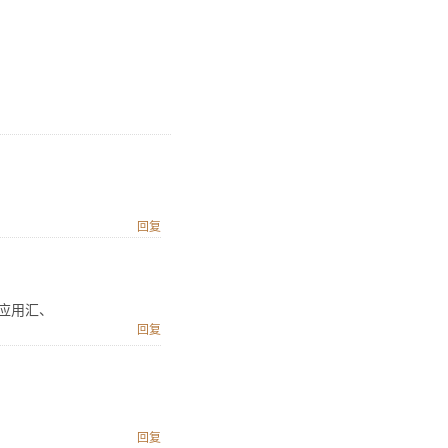
回复
应用汇、
回复
回复