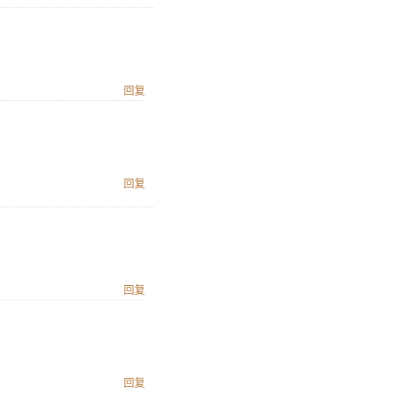
回复
回复
回复
回复