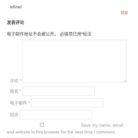
ie6nel
回复
发表评论
电子邮件地址不会被公开。
必填项已用
*
标注
评论
*
姓名
*
电子邮件
*
站点
Save my name, email,
and website in this browser for the next time I comment.