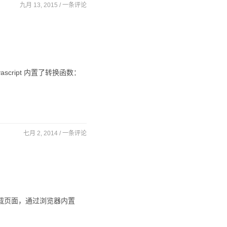
九月 13, 2015 /
一条评论
ascript 内置了转换函数：
七月 2, 2014 /
一条评论
需重新加载页面，通过浏览器内置